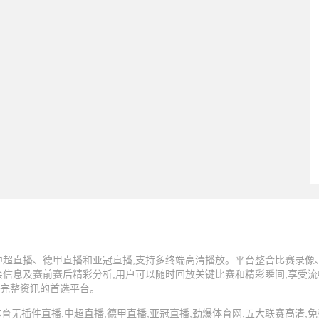
中超直播、德甲直播和亚冠直播,支持多终端高清播放。平台整合比赛录像
会信息及赛前赛后精彩分析,用户可以随时回放关键比赛和精彩瞬间,享受流
完整资讯的首选平台。
5 劲爆体育,体育无插件直播,中超直播,德甲直播,亚冠直播,劲爆体育网,五大联赛高