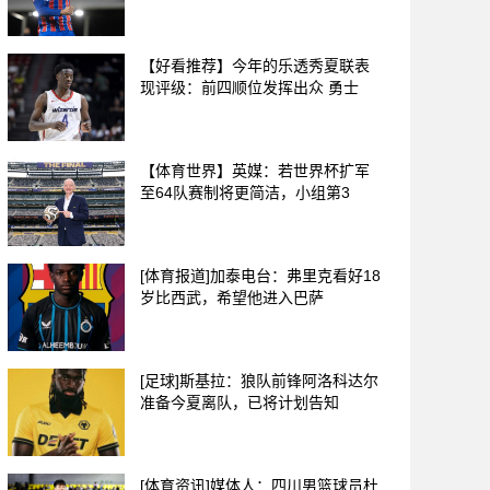
【好看推荐】今年的乐透秀夏联表
现评级：前四顺位发挥出众 勇士
【体育世界】英媒：若世界杯扩军
至64队赛制将更简洁，小组第3
[体育报道]加泰电台：弗里克看好18
岁比西武，希望他进入巴萨
[足球]斯基拉：狼队前锋阿洛科达尔
准备今夏离队，已将计划告知
[体育资讯]媒体人：四川男篮球员杜