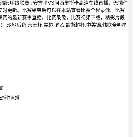
30分，瑞典甲级联赛 : 安雪平VS阿西里斯卡高清在线直播，无插件
实时更新。比赛结束后可以在本站查看比赛全程录像、比赛
联赛的最新赛事直播，比赛录像，比赛视频下载，精彩片段
）,沙地后备,亲王杯,美超,罗乙,哥斯超杯,中美锦,韩联全明星
]
 无插件直播