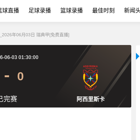
篮球直播
足球录播
篮球录播
最佳时刻
新闻
2026年06月03日 瑞典甲[免费直播]
6-06-03 01:30:00
0
已完赛
阿西里斯卡