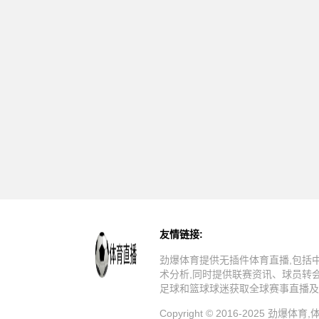
友情链接:
劲爆体育提供无插件体育直播,包括
术分析,同时提供联赛资讯、球员转
足球和篮球球迷获取全球赛事直播及
Copyright © 2016-202