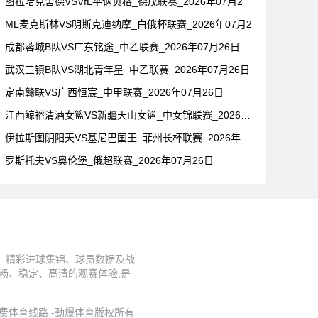
图拉哈克舍德VSVfL平讷贝格_德戊联赛_2026年07月2
ML麦克斯林VS明斯克迪纳摩_白俄杯联赛_2026年07月2
成都蓉城B队VS广东铭途_中乙联赛_2026年07月26日
武汉三镇B队VS湖北青年星_中乙联赛_2026年07月26日
定南赣联VS广西恒宸_中甲联赛_2026年07月26日
江西鲸裕清酒女篮VS新疆天山女篮_中女锦联赛_2026年07
伊拉斯图阴阳天VS基尼巴国王_菲州长杯联赛_2026年07月
罗斯托夫VS奥伦堡_俄超联赛_2026年07月26日
、精彩进球集锦、球员数据及战
畅、稳定、高清的观赛体验,是
清,免费体育线路 -劲爆体育版权所有