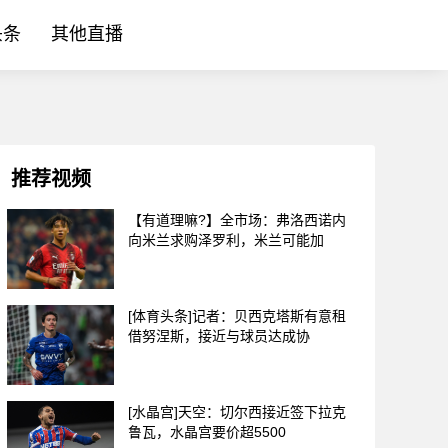
头条
其他直播
推荐视频
【有道理嘛?】全市场：弗洛西诺内
向米兰求购泽罗利，米兰可能加
[体育头条]记者：贝西克塔斯有意租
借努涅斯，接近与球员达成协
[水晶宫]天空：切尔西接近签下拉克
鲁瓦，水晶宫要价超5500