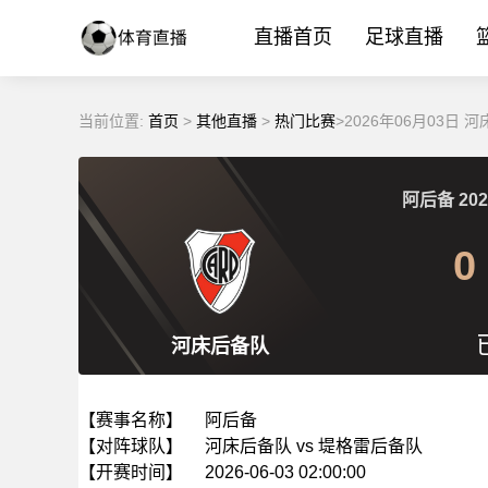
直播首页
足球直播
当前位置:
首页
>
其他直播
>
热门比赛
>2026年06月03日
阿后备
202
0
河床后备队
【赛事名称】
阿后备
【对阵球队】
河床后备队 vs 堤格雷后备队
【开赛时间】
2026-06-03 02:00:00