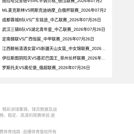
图拉哈克舍德VSVfL平讷贝格_德戊联赛_2026年07月2
ML麦克斯林VS明斯克迪纳摩_白俄杯联赛_2026年07月2
成都蓉城B队VS广东铭途_中乙联赛_2026年07月26日
武汉三镇B队VS湖北青年星_中乙联赛_2026年07月26日
定南赣联VS广西恒宸_中甲联赛_2026年07月26日
江西鲸裕清酒女篮VS新疆天山女篮_中女锦联赛_2026年07
伊拉斯图阴阳天VS基尼巴国王_菲州长杯联赛_2026年07月
罗斯托夫VS奥伦堡_俄超联赛_2026年07月26日
、精彩进球集锦、球员数据及战
畅、稳定、高清的观赛体验,是
清,免费体育线路 -劲爆体育版权所有