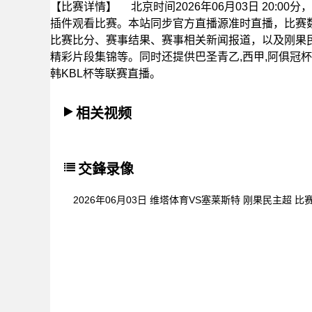
【比赛详情】
北京时间2026年06月03日 20:
插件观看比赛。本站同步官方直播源准时直播，比赛
比赛比分、赛事结果、赛事相关新闻报道，以及刚果
精彩片段集锦等。同时还提供巴圣青乙,西甲,阿俱冠杯,U
韩KBL杯等联赛直播。
相关视频
交鋒录像
2026年06月03日 维塔体育VS塞莱斯特 刚果民主超 