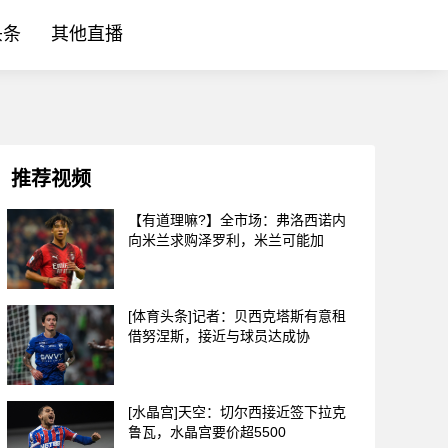
头条
其他直播
推荐视频
【有道理嘛?】全市场：弗洛西诺内
向米兰求购泽罗利，米兰可能加
[体育头条]记者：贝西克塔斯有意租
借努涅斯，接近与球员达成协
[水晶宫]天空：切尔西接近签下拉克
鲁瓦，水晶宫要价超5500