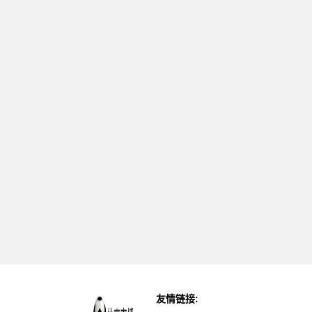
友情链接: