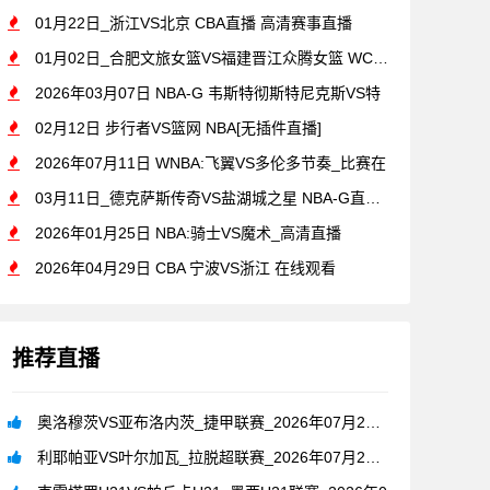
01月22日_浙江VS北京 CBA直播 高清赛事直播
01月02日_合肥文旅女篮VS福建晋江众腾女篮 WCBA直播
2026年03月07日 NBA-G 韦斯特彻斯特尼克斯VS特
02月12日 步行者VS篮网 NBA[无插件直播]
2026年07月11日 WNBA:飞翼VS多伦多节奏_比赛在
03月11日_德克萨斯传奇VS盐湖城之星 NBA-G直播 比
2026年01月25日 NBA:骑士VS魔术_高清直播
2026年04月29日 CBA 宁波VS浙江 在线观看
推荐直播
奥洛穆茨VS亚布洛内茨_捷甲联赛_2026年07月26日
利耶帕亚VS叶尔加瓦_拉脱超联赛_2026年07月26日