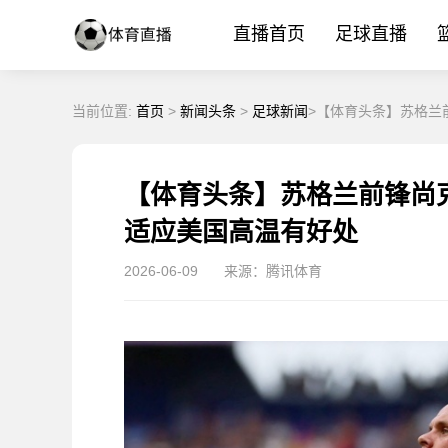
直播首页
足球直播
当前位置:
首页
>
新闻头条
>
足球新闻
>【体育头条】苏格兰
【体育头条】苏格兰前锋尚
适应美国高温有好处
2026-06-09
来源：腾讯体育