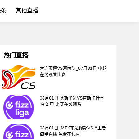
头条
其他直播
热门直播
大连英博VS河南队_07月31日 中超
在线观看比赛
08月01日 基斯华达VS普斯卡什学
院 匈甲 比赛在线观看
08月01日_MTK布达佩斯VS捍卫者
匈甲直播 免费在线直