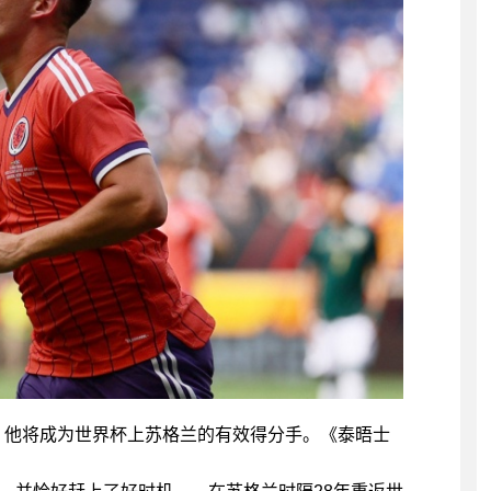
锋，他将成为世界杯上苏格兰的有效得分手。《泰晤士