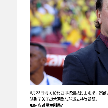
6月23日讯 哥伦比亚即将迎战民主刚果，赛
谈到了关于战术调整与球迷支持等话题。
如何应对民主刚果？