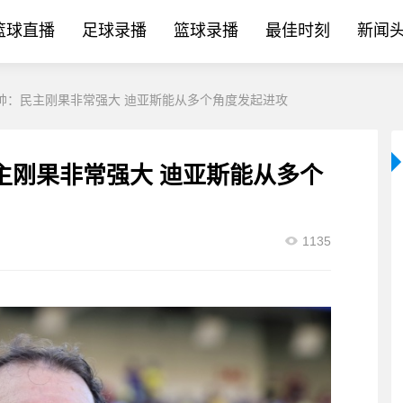
篮球直播
足球录播
篮球录播
最佳时刻
新闻
帅：民主刚果非常强大 迪亚斯能从多个角度发起进攻
主刚果非常强大 迪亚斯能从多个
1135