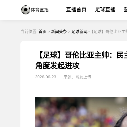
直播首页
足球直播
当前位置:
首页
>
新闻头条
>
足球新闻
>【足球】哥伦比亚主
【足球】哥伦比亚主帅：民
角度发起进攻
2026-06-23
来源：网友上传