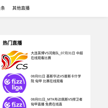
头条
其他直播
热门直播
大连英博VS河南队_07月31日 中超
在线观看比赛
08月01日 基斯华达VS普斯卡什学
院 匈甲 比赛在线观看
08月01日_MTK布达佩斯VS捍卫者
匈甲直播 免费在线直