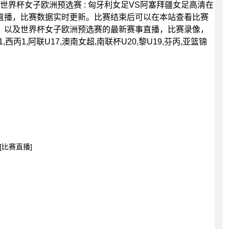
00分，世界杯女子欧洲预选赛 : 匈牙利女足VS阿塞拜疆女足高清在
直播，比赛数据实时更新。比赛结束后可以在本站查看比赛
，以及世界杯女子欧洲预选赛的最新赛事直播，比赛录像，
1,阿联U17,澳南女超,南联杯U20,黎U19,芬丙,亚篮锦
[比赛直播]