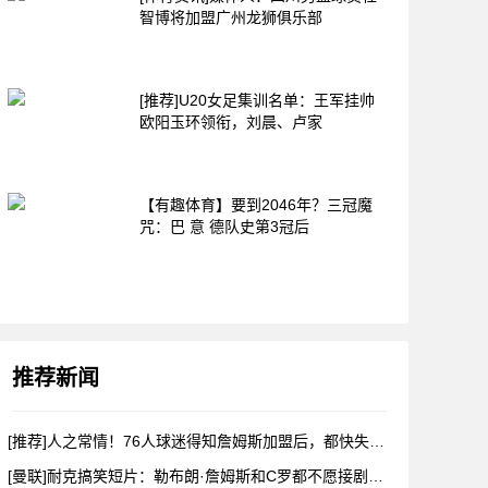
智博将加盟广州龙狮俱乐部
[推荐]U20女足集训名单：王军挂帅
欧阳玉环领衔，刘晨、卢家
【有趣体育】要到2046年？三冠魔
咒：巴 意 德队史第3冠后
推荐新闻
[推荐]人之常情！76人球迷得知詹姆斯加盟后，都快失去理智了
[曼联]耐克搞笑短片：勒布朗·詹姆斯和C罗都不愿接剧本《Go