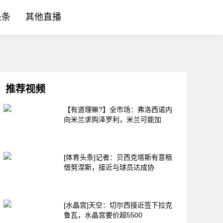
头条
其他直播
推荐视频
【有道理嘛?】全市场：弗洛西诺内
向米兰求购泽罗利，米兰可能加
[体育头条]记者：贝西克塔斯有意租
借努涅斯，接近与球员达成协
[水晶宫]天空：切尔西接近签下拉克
鲁瓦，水晶宫要价超5500