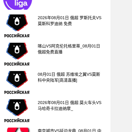
2026年08月01日 俄超 罗斯托夫VS
莫斯科罗迪纳 免费
喀山VS阿克伦托格里蒂_08月01日
俄超免费直播
08月01日 俄超 苏维埃之翼VS莫斯
科中央陆军[高清直播]
2026年08月01日 俄超:莫火车头VS
马哈奇卡拉迪纳摩_
南京城市VS延边龙鼎_08月01日 中