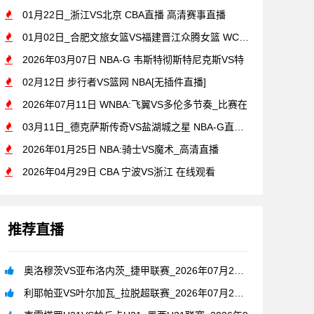
01月22日_浙江VS北京 CBA直播 高清赛事直播
01月02日_合肥文旅女篮VS福建晋江众腾女篮 WCBA直播
2026年03月07日 NBA-G 韦斯特彻斯特尼克斯VS特
02月12日 步行者VS篮网 NBA[无插件直播]
2026年07月11日 WNBA:飞翼VS多伦多节奏_比赛在
03月11日_德克萨斯传奇VS盐湖城之星 NBA-G直播 比
2026年01月25日 NBA:骑士VS魔术_高清直播
2026年04月29日 CBA 宁波VS浙江 在线观看
推荐直播
奥洛穆茨VS亚布洛内茨_捷甲联赛_2026年07月26日
利耶帕亚VS叶尔加瓦_拉脱超联赛_2026年07月26日