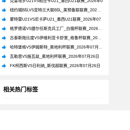
克雷塔罗U21VS帕丘卡U21_墨西U21联赛_2026年0
纽约城B队VS亚特兰大联B队_美预备联联赛_2026年07月
蒙特雷U21VS尼卡萨U21_墨西U21联赛_2026年07
格罗德诺VS捷尔任斯克兵工厂_白俄杯联赛_2026年07月2
古泰斯拖比度VS伊维利亚卡舒里_格鲁杯联赛_2026年07月
哈特堡格VS伊姆斯特_奥地利杯联赛_2026年07月26日
瓦勒恩VS施瓦兹_奥地利杯联赛_2026年07月26日
FK柯西斯VS日利纳_斯伐超联赛_2026年07月26日
相关热门标签