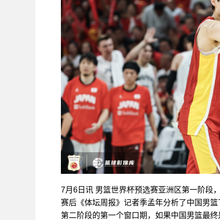
7月6日讯
男篮世界杯预选赛亚洲区第一阶段，中
赛后《体坛周报》记者季孟年分析了中国男篮
第二阶段的第一个窗口期，如果中国男篮最终