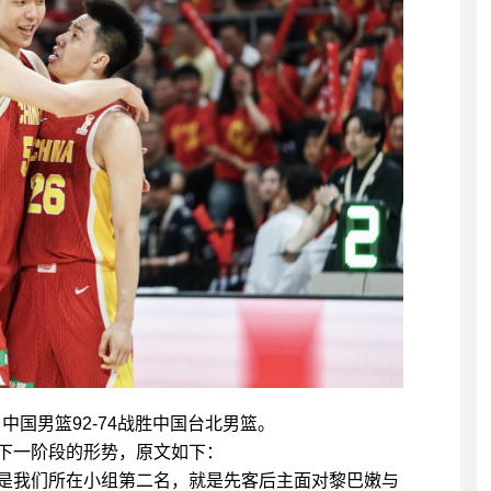
国男篮92-74战胜中国台北男篮。
下一阶段的形势，原文如下：
是我们所在小组第二名，就是先客后主面对黎巴嫩与