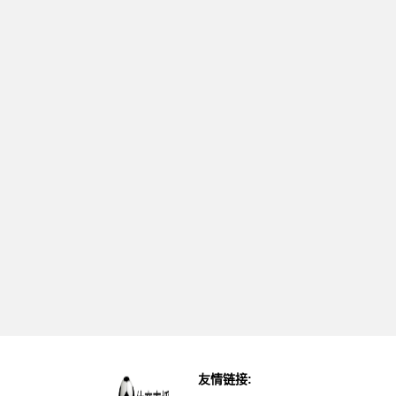
友情链接: